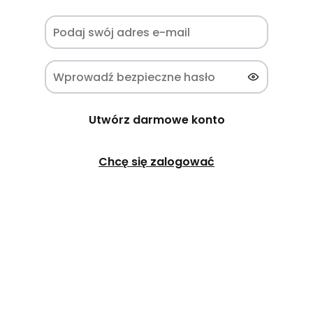
Utwórz darmowe konto
Chcę się zalogować