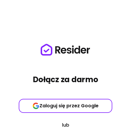
Dołącz za darmo
Zaloguj się przez Google
lub