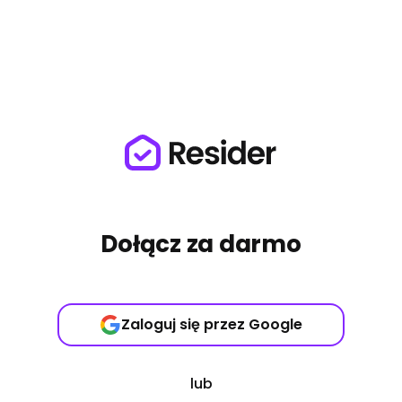
Dołącz za darmo
Zaloguj się przez Google
lub