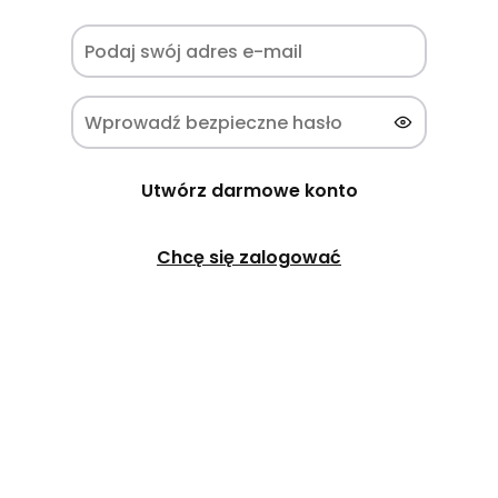
Utwórz darmowe konto
Chcę się zalogować