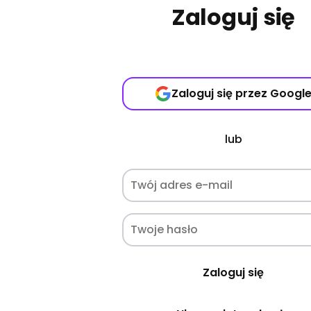
Zaloguj się
Zaloguj się przez Googl
lub
Zaloguj się